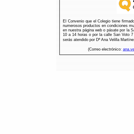
El Convenio que el Colegio tiene firmad
numerosos productos en condiciones muy
en nuestra página web o pásate por la Sa
10 a 14 horas o por la calle San Voto 7
serás atendido por Dª Ana Velilla Martíne
(Correo electrónico:
ana.ve