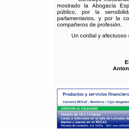
mostrado la Abogacía Esp
público, por la sensibil
parlamentarios, y por la c
compañeros de profesión.
Un cordial y afectuoso 
E
Anton