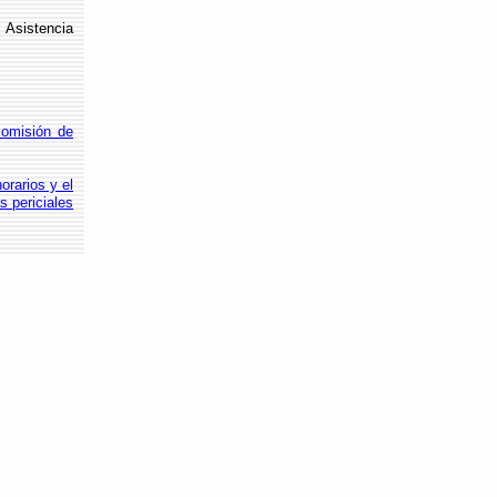
Asistencia
comisión de
orarios y el
s periciales