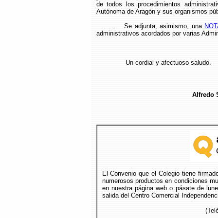
de todos los procedimientos administrat
Autónoma de Aragón y sus organismos púb
Se adjunta, asimismo, una
NOT
administrativos acordados por varias Admin
Un cordial y afectuoso saludo.
Alfredo 
El Convenio que el Colegio tiene firmad
numerosos productos en condiciones muy
en nuestra página web o pásate de lunes
salida del Centro Comercial Independenci
(Tel