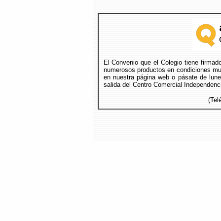
El Convenio que el Colegio tiene firmad
numerosos productos en condiciones muy
en nuestra página web o pásate de lunes
salida del Centro Comercial Independenci
(Tel