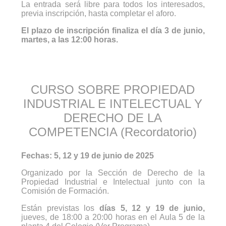
La entrada será libre para todos los interesados,
previa inscripción, hasta completar el aforo.
El plazo de inscripción finaliza el día 3 de junio,
martes, a las 12:00 horas.
CURSO SOBRE PROPIEDAD
INDUSTRIAL E INTELECTUAL Y
DERECHO DE LA
COMPETENCIA (Recordatorio)
Fechas: 5, 12 y 19 de junio de 2025
Organizado por la Sección de Derecho de la
Propiedad Industrial e Intelectual junto con la
Comisión de Formación.
Están previstas los
días 5, 12 y 19 de junio,
jueves, de 18:00 a 20:00 horas en el Aula 5 de la