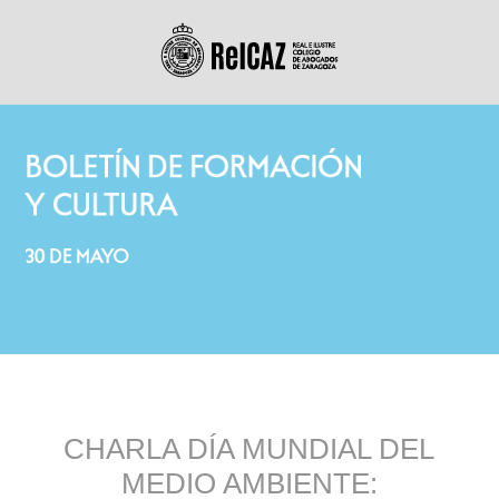
CHARLA DÍA MUNDIAL DEL
MEDIO AMBIENTE: