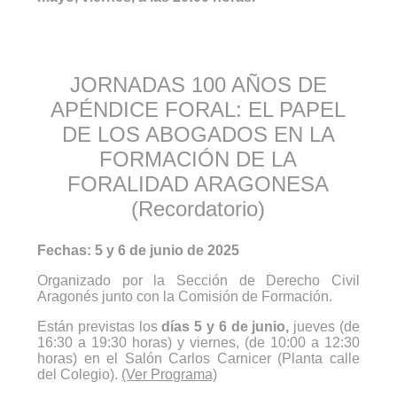
JORNADAS 100 AÑOS DE
APÉNDICE FORAL: EL PAPEL
DE LOS ABOGADOS EN LA
FORMACIÓN DE LA
FORALIDAD ARAGONESA
(Recordatorio)
Fechas: 5 y 6 de junio de 2025
Organizado por la Sección de Derecho Civil
Aragonés junto con la Comisión de Formación.
Están previstas los
días 5 y 6 de junio,
jueves (de
16:30 a 19:30 horas) y viernes, (de 10:00 a 12:30
horas) en el Salón Carlos Carnicer (Planta calle
del Colegio).
(Ver Programa)