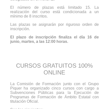
El número de plazas está limitado 15. La
realización del curso está condicionada a un
mínimo de 8 inscritos.
Las plazas se asignarán por riguroso orden de
inscripción.
El plazo de inscripción finaliza el día 16 de
junio, martes, a las 12:00 horas.
CURSOS GRATUITOS 100%
ONLINE
La Comisión de Formación junto con el Grupo
Piquer ha organizado cinco cursos con cargo a
Subvenciones Públicas para la Ejecución de
Programas de Formación de Ámbito Estatal con
titulación Oficial.