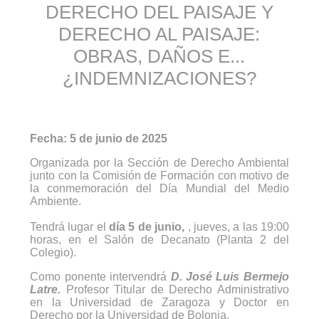
DERECHO DEL PAISAJE Y
DERECHO AL PAISAJE:
OBRAS, DAÑOS E...
¿INDEMNIZACIONES?
Fecha: 5 de junio de 2025
Organizada por la Sección de Derecho Ambiental
junto con la Comisión de Formación con motivo de
la conmemoración del Día Mundial del Medio
Ambiente.
Tendrá lugar el
día 5 de junio,
, jueves, a las 19:00
horas, en el Salón de Decanato (Planta 2 del
Colegio).
Como ponente intervendrá
D. José Luis Bermejo
Latre.
Profesor Titular de Derecho Administrativo
en la Universidad de Zaragoza y Doctor en
Derecho por la Universidad de Bolonia.