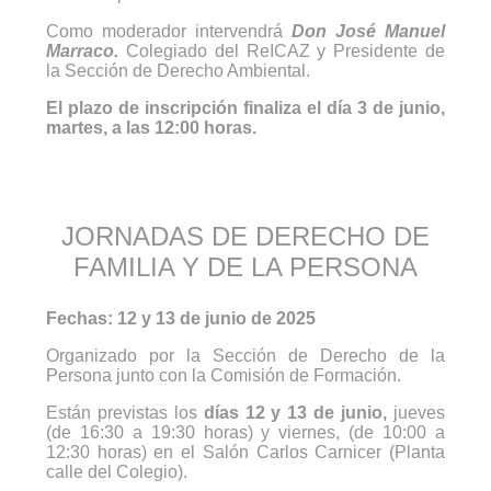
Como moderador intervendrá
Don José Manuel
Marraco.
Colegiado del ReICAZ y Presidente de
la Sección de Derecho Ambiental.
El plazo de inscripción finaliza el día 3 de junio,
martes, a las 12:00 horas.
JORNADAS DE DERECHO DE
FAMILIA Y DE LA PERSONA
Fechas: 12 y 13 de junio de 2025
Organizado por la Sección de Derecho de la
Persona junto con la Comisión de Formación.
Están previstas los
días 12 y 13 de junio,
jueves
(de 16:30 a 19:30 horas) y viernes, (de 10:00 a
12:30 horas) en el Salón Carlos Carnicer (Planta
calle del Colegio).