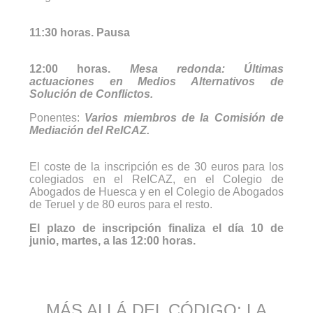
11:30 horas. Pausa
12:00 horas.
Mesa redonda: Últimas
actuaciones en Medios Alternativos de
Solución de Conflictos.
Ponentes:
Varios miembros de la Comisión de
Mediación del ReICAZ.
El coste de la inscripción es de 30 euros para los
colegiados en el ReICAZ, en el Colegio de
Abogados de Huesca y en el Colegio de Abogados
de Teruel y de 80 euros para el resto.
El plazo de inscripción finaliza el día 10 de
junio, martes, a las 12:00 horas.
MÁS ALLÁ DEL CÓDIGO: LA