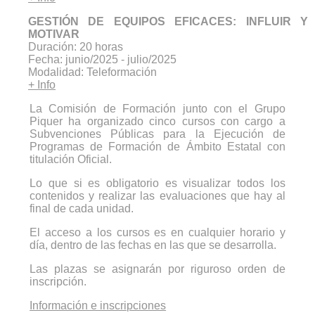
GESTIÓN DE EQUIPOS EFICACES: INFLUIR Y
MOTIVAR
Duración: 20 horas
Fecha: junio/2025 - julio/2025
Modalidad: Teleformación
+ Info
La Comisión de Formación junto con el Grupo
Piquer ha organizado cinco cursos con cargo a
Subvenciones Públicas para la Ejecución de
Programas de Formación de Ámbito Estatal con
titulación Oficial.
Lo que si es obligatorio es visualizar todos los
contenidos y realizar las evaluaciones que hay al
final de cada unidad.
El acceso a los cursos es en cualquier horario y
día, dentro de las fechas en las que se desarrolla.
Las plazas se asignarán por riguroso orden de
inscripción.
Información e inscripciones