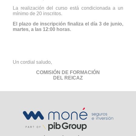
La realización del curso está condicionada a un
mínimo de 20 inscritos.
El plazo de inscripción finaliza el día 3 de junio,
martes, a las 12:00 horas.
Un cordial saludo,
COMISIÓN DE FORMACIÓN
DEL REICAZ