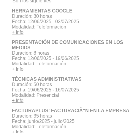
Son los siguientes:
HERRAMIENTAS GOOGLE
Duración: 30 horas
Fecha: 12/06/2025 - 02/07/2025
Modalidad: Teleformación
+ Info
PRESENTACIÓN DE COMUNICACIONES EN LOS
MEDIOS
Duración: 8 horas
Fecha: 12/06/2025 - 19/06/2025
Modalidad: Teleformación
+ Info
TÉCNICAS ADMINISTRATIVAS
Duración: 50 horas
Fecha: 19/06/2025 - 16/07/2025
Modalidad: Presencial
+ Info
FACTURAPLUS: FACTURACIÃ“N EN LA EMPRESA
Duración: 35 horas
Fecha: junio/2025 - julio/2025
Modalidad: Teleformación
+ Info