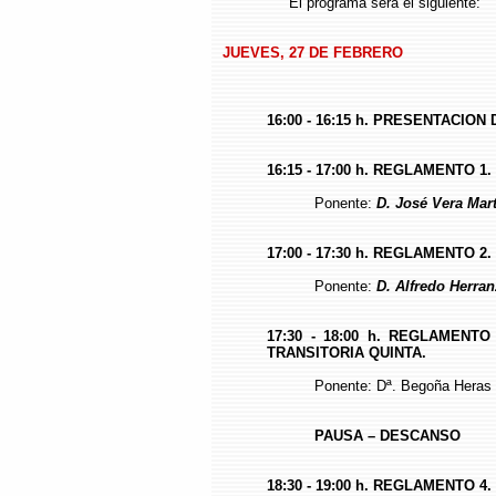
El programa será el siguiente:
JUEVES, 27 DE FEBRERO
16:00 - 16:15 h. PRESENTACIO
16:15 - 17:00 h. REGLAMENTO 1
Ponente:
D. José Vera Mart
17:00 - 17:30 h. REGLAMENTO 
Ponente:
D. Alfredo Herran
17:30 - 18:00 h. REGLAMENT
TRANSITORIA QUINTA.
Ponente: Dª. Begoña Heras
PAUSA – DESCANSO
18:30 - 19:00 h. REGLAMENTO 4