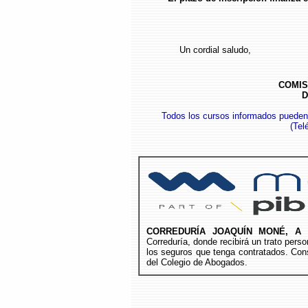
Un cordial saludo,
COMIS
D
Todos los cursos informados pueden
(
Tel
CORREDURÍA JOAQUÍN MONÉ, A 
Correduría, donde recibirá un trato per
los seguros que tenga contratados. Cons
del Colegio de Abogados.