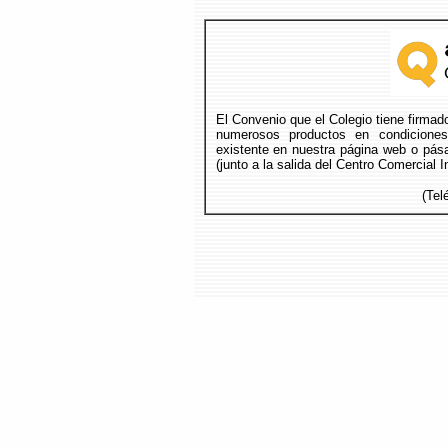
El Convenio que el Colegio tiene firma
numerosos productos en condicione
existente en nuestra página web o pása
(junto a la salida del Centro Comercial 
(Tel