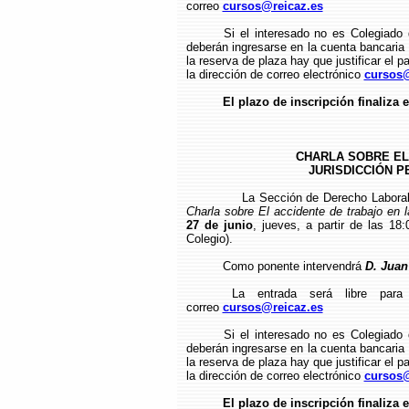
correo
cursos@reicaz.es
Si el interesado no es Colegiado
deberán ingresarse en la cuenta bancari
la reserva de plaza hay que justificar el p
la dirección de correo electrónico
cursos@
El plazo de inscripción finaliza e
CHARLA SOBRE EL
JURISDICCIÓN P
La Sección de Derecho Laboral
Charla sobre El accidente de trabajo en l
27 de junio
, jueves, a partir de las 18
Colegio).
Como ponente intervendrá
D. Juan
La entrada será libre para 
correo
cursos@reicaz.es
Si el interesado no es Colegiado
deberán ingresarse en la cuenta bancari
la reserva de plaza hay que justificar el p
la dirección de correo electrónico
cursos@
El plazo de inscripción finaliza e