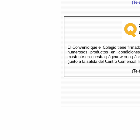
(
Tel
El Convenio que el Colegio tiene firma
numerosos productos en condicione
existente en nuestra página web o pása
(junto a la salida del Centro Comercial 
(Tel