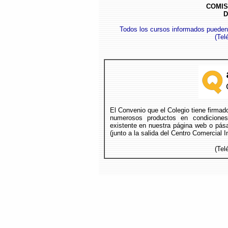
COMIS
D
Todos los cursos informados pueden
(
Tel
El Convenio que el Colegio tiene firma
numerosos productos en condicione
existente en nuestra página web o pása
(junto a la salida del Centro Comercial 
(Tel