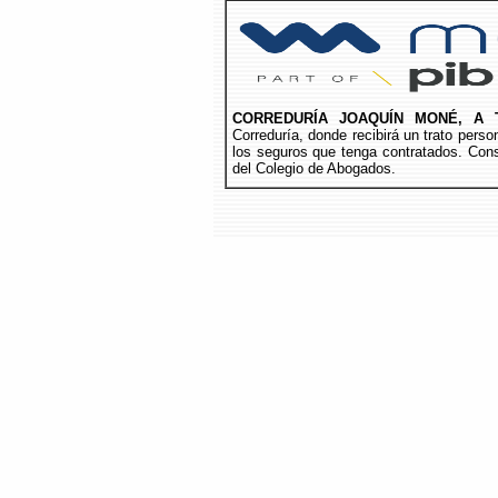
CORREDURÍA JOAQUÍN MONÉ, A 
Correduría, donde recibirá un trato per
los seguros que tenga contratados. Cons
del Colegio de Abogados.