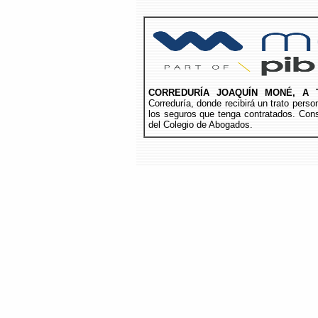
CORREDURÍA JOAQUÍN MONÉ, A 
Correduría, donde recibirá un trato per
los seguros que tenga contratados. Cons
del Colegio de Abogados.