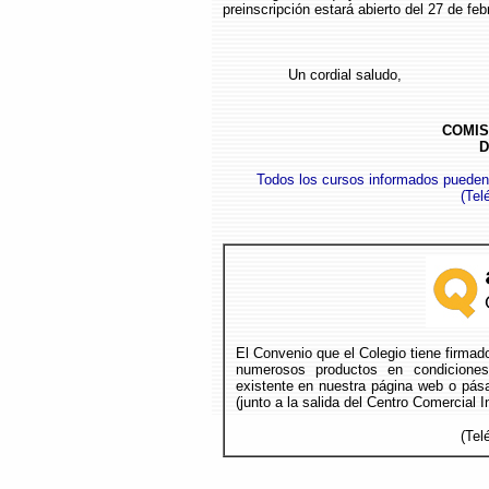
preinscripción estará abierto del 27 de feb
Un cordial saludo,
COMIS
D
Todos los cursos informados pueden
(
Tel
El Convenio que el Colegio tiene firma
numerosos productos en condicione
existente en nuestra página web o pása
(junto a la salida del Centro Comercial 
(Tel