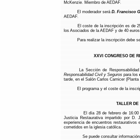
McKenzie. Miembro de AEDAF.
El moderador será
D. Francisco G
AEDAF.
El coste de la inscripción es de
los Asociados de la AEDAF y de 40 euros 
Para realizar la inscripción debe s
XXVI CONGRESO DE R
La Sección de Responsabilidad 
Responsabilidad Civil y Seguros
para los
tarde, en el Salón Carlos Carnicer (Planta 
El programa y el coste de la inscr
TALLER DE 
El día 28 de febrero de 16:00
Justicia Restaurativa impartido por D.
experiencia de encuentros restaurativos
cometidos en la iglesia católica.
Se puede consultar información