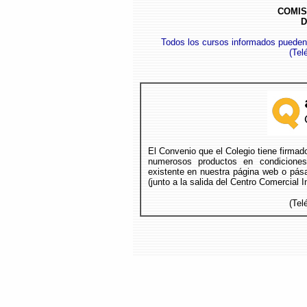
COMIS
D
Todos los cursos informados pueden
(
Tel
El Convenio que el Colegio tiene firma
numerosos productos en condicione
existente en nuestra página web o pása
(junto a la salida del Centro Comercial 
(Tel