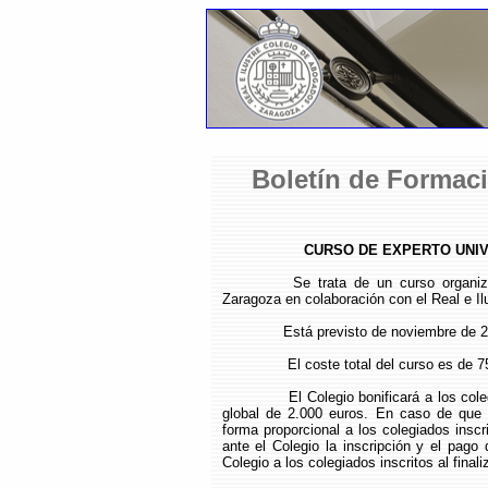
Boletín de Formaci
CURSO DE EXPERTO UNI
Se trata de un curso organi
Zaragoza en colaboración con el Real e I
Está previsto de noviembre de 2
El coste total del curso es de 7
El Colegio bonificará a los col
global de 2.000 euros. En caso de que s
forma proporcional a los colegiados inscri
ante el Colegio la inscripción y el pago
Colegio a los colegiados inscritos al finali