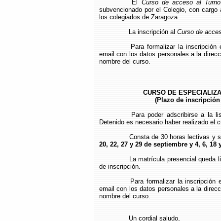
El
Curso de acceso al Turno
subvencionado por el Colegio, con cargo a
los colegiados de Zaragoza.
La inscripción al
Curso de acceso
Para formalizar la inscripción
email con los datos personales a la direc
nombre del curso.
CURSO DE ESPECIALIZA
(Plazo de inscripción
Para poder adscribirse a la l
Detenido es necesario haber realizado el c
Consta de 30 horas lectivas y s
20, 22, 27 y 29 de septiembre y 4, 6, 18 
La matrícula presencial queda li
de inscripción.
Para formalizar la inscripción
email con los datos personales a la direc
nombre del curso.
Un cordial saludo,