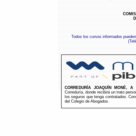
COMIS
D
Todos los cursos informados pueden
(
Tel
CORREDURÍA JOAQUÍN MONÉ, A 
Correduría, donde recibirá un trato per
los seguros que tenga contratados. Cons
del Colegio de Abogados.