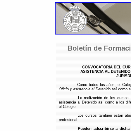
Boletín de Formaci
CONVOCATORIA DEL CURS
ASISTENCIA AL DETENIDO
JURISD
Como todos los años, el Cole
Oficio y asistencia al Detenido
así como e
La realización de los cursos 
asistencia al Detenido así como a los dif
el Colegio.
Los cursos también están abier
profesional.
Pueden adscribirse a dicha