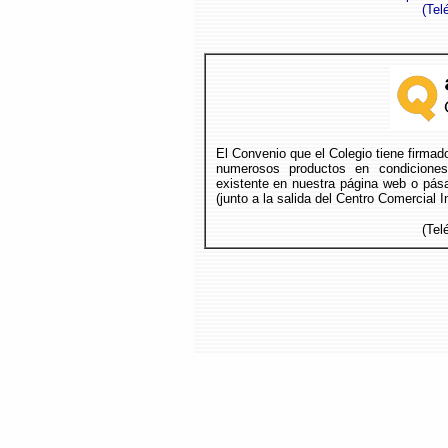
(
Tel
El Convenio que el Colegio tiene firma
numerosos productos en condicione
existente en nuestra página web o pása
(junto a la salida del Centro Comercial 
(Tel