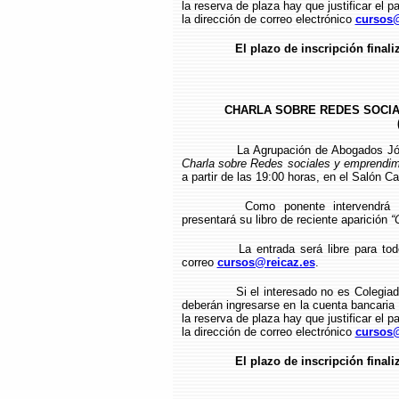
la reserva de plaza hay que justificar el p
la dirección de correo electrónico
cursos@
El plazo de inscripción finaliz
CHARLA SOBRE REDES SOCIA
La Agrupación de Abogados Jó
Charla sobre Redes sociales y emprendim
a partir de las 19:00 horas, en el Salón Ca
Como ponente intervendrá
presentará su libro de reciente aparición
“
La entrada será libre para to
correo
cursos@reicaz.es
.
Si el interesado no es Colegia
deberán ingresarse en la cuenta bancari
la reserva de plaza hay que justificar el p
la dirección de correo electrónico
cursos@
El plazo de inscripción finaliz