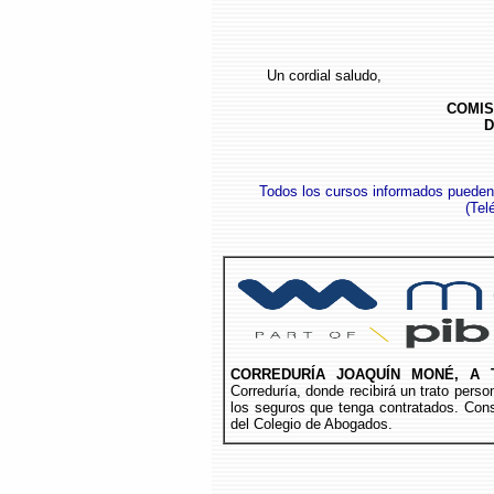
Un cordial saludo,
COMIS
D
Todos los cursos informados pueden
(
Tel
CORREDURÍA JOAQUÍN MONÉ, A 
Correduría, donde recibirá un trato per
los seguros que tenga contratados. Cons
del Colegio de Abogados.