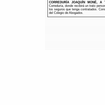
CORREDURÍA JOAQUÍN MONÉ, A 
Correduría, donde recibirá un trato per
los seguros que tenga contratados. Cons
del Colegio de Abogados.