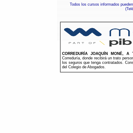
Todos los cursos informados pueden
(
Tel
CORREDURÍA JOAQUÍN MONÉ, A 
Correduría, donde recibirá un trato per
los seguros que tenga contratados. Cons
del Colegio de Abogados.