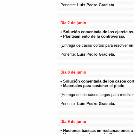
Ponente:
Luis Pedro Gracieta.
Día 2 de junio
• Solución comentada de los ejercicios
• Planteamiento de la controversia.
(Entrega de casos cortos para resolver en
Ponente:
Luis Pedro Gracieta.
Día 8 de junio
• Solución comentada de los casos cor
• Materiales para sostener el pleito.
(Entrega de los casos largos para resolver
Ponente:
Luis Pedro Gracieta.
Día 9 de junio
• Nociones básicas en reclamaciones a