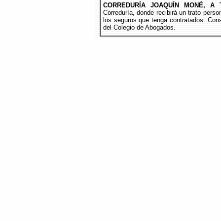
CORREDURÍA JOAQUÍN MONÉ, A 
Correduría, donde recibirá un trato per
los seguros que tenga contratados. Cons
del Colegio de Abogados.