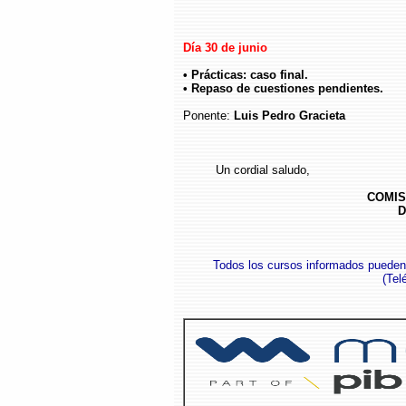
Día 30 de junio
• Prácticas: caso final.
• Repaso de cuestiones pendientes.
Ponente:
Luis Pedro Gracieta
Un cordial saludo,
COMIS
D
Todos los cursos informados pueden
(
Tel