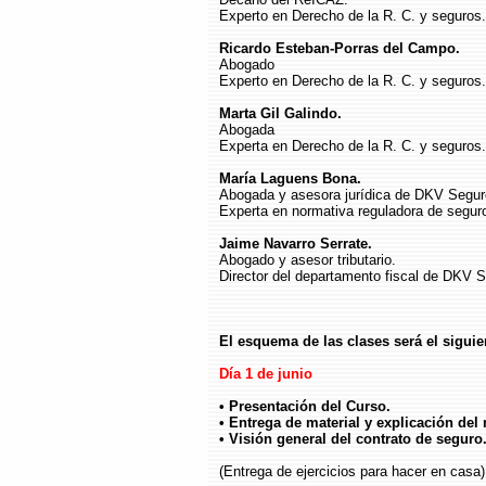
Experto en Derecho de la R. C. y seguros.
Ricardo Esteban-Porras del Campo.
Abogado
Experto en Derecho de la R. C. y seguros.
Marta Gil Galindo.
Abogada
Experta en Derecho de la R. C. y seguros.
María Laguens Bona.
Abogada y asesora jurídica de DKV Segur
Experta en normativa reguladora de segur
Jaime Navarro Serrate.
Abogado y asesor tributario.
Director del departamento fiscal de DKV 
El esquema de las clases será el siguie
Día 1 de junio
• Presentación del Curso.
• Entrega de material y explicación del
• Visión general del contrato de seguro
(Entrega de ejercicios para hacer en casa)