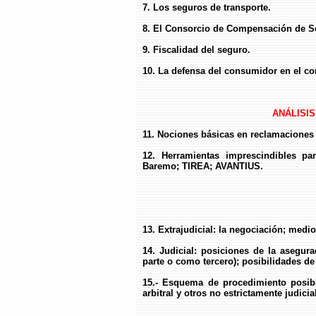
7. Los seguros de transporte.
8. El Consorcio de Compensación de S
9. Fiscalidad del seguro.
10. La defensa del consumidor en el co
ANÁLISI
11. Nociones básicas en reclamaciones
12. Herramientas imprescindibles p
Baremo; TIREA; AVANTIUS.
13. Extrajudicial: la negociación; medio
14. Judicial: posiciones de la aseg
parte o como tercero); posibilidades d
15.- Esquema de procedimiento posibles
arbitral y otros no estrictamente judicia