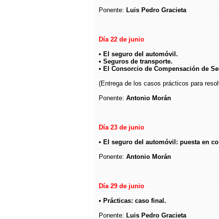
Ponente:
Luis Pedro Gracieta
Día 22 de junio
• El seguro del automóvil.
• Seguros de transporte.
• El Consorcio de Compensación de Se
(Entrega de los casos prácticos para resol
Ponente:
Antonio Morán
Día 23 de junio
• El seguro del automóvil: puesta en c
Ponente:
Antonio Morán
Día 29 de junio
• Prácticas: caso final.
Ponente:
Luis Pedro Gracieta