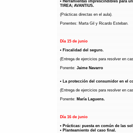
• Herramientas imprescindibles para u
TIREA; AVANTIUS.
(Prácticas directas en el aula).
Ponentes: Marta Gil y Ricardo Esteban.
Día 15 de junio
• Fiscalidad del seguro.
(Entrega de ejercicios para resolver en cas
Ponente:
Jaime Navarro
• La protección del consumidor en el c
(Entrega de ejercicios para resolver en cas
Ponente:
María Laguens.
Día 16 de junio
• Prácticas: puesta en común de las sol
• Planteamiento del caso final.