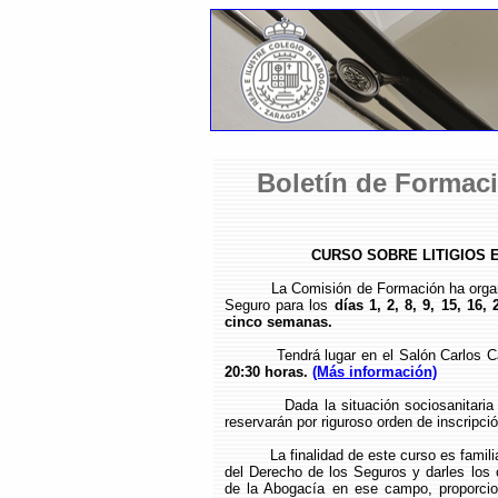
Boletín de Formaci
CURSO SOBRE LITIGIOS 
La Comisión de Formación ha organizad
Seguro para los
días 1, 2, 8, 9, 15, 16,
cinco semanas.
Tendrá lugar en el Salón Carlos Carni
20:30 horas.
(Más información)
Dada la situación sociosanitaria actu
reservarán por riguroso orden de inscripció
La finalidad de este curso es familiar
del Derecho de los Seguros y darles los c
de la Abogacía en ese campo, proporcion