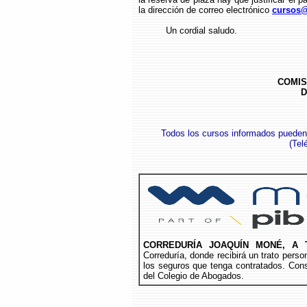
la dirección de correo electrónico
cursos@
Un cordial saludo.
COMIS
D
Todos los cursos informados pueden
(
Tel
CORREDURÍA JOAQUÍN MONÉ, A 
Correduría, donde recibirá un trato per
los seguros que tenga contratados. Cons
del Colegio de Abogados.