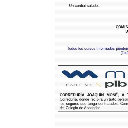
Un cordial saludo.
COMIS
D
Todos los cursos informados pueden
(
Tel
CORREDURÍA JOAQUÍN MONÉ, A 
Correduría, donde recibirá un trato per
los seguros que tenga contratados. Cons
del Colegio de Abogados.