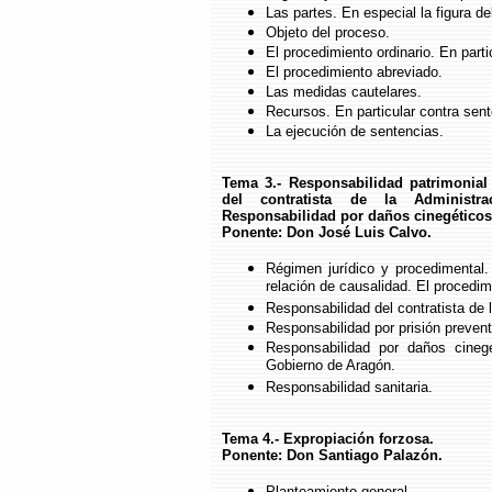
Las partes. En especial la figura 
Objeto del proceso.
El procedimiento ordinario. En partic
El procedimiento abreviado.
Las medidas cautelares.
Recursos. En particular contra sent
La ejecución de sentencias.
Tema 3.- Responsabilidad patrimonial
del contratista de la Administra
Responsabilidad por daños cinegéticos.
Ponente: Don José Luis Calvo.
Régimen jurídico y procedimental. 
relación de causalidad. El procedi
Responsabilidad del contratista de 
Responsabilidad por prisión prevent
Responsabilidad por daños cineg
Gobierno de Aragón.
Responsabilidad sanitaria.
Tema 4.- Expropiación forzosa.
Ponente: Don Santiago Palazón.
Planteamiento general.