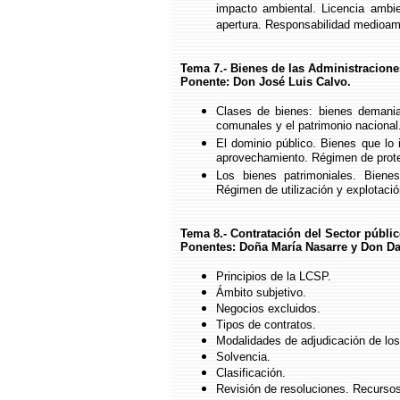
impacto ambiental. Licencia ambie
apertura. Responsabilidad medioam
Tema 7.- Bienes de las Administracione
Ponente: Don José Luis Calvo.
Clases de bienes: bienes demanial
comunales y el patrimonio nacional
El dominio público. Bienes que lo
aprovechamiento. Régimen de prot
Los bienes patrimoniales. Bienes
Régimen de utilización y explotaci
Tema 8.- Contratación del Sector públic
Ponentes: Doña María Nasarre y Don Da
Principios de la LCSP.
Ámbito subjetivo.
Negocios excluidos.
Tipos de contratos.
Modalidades de adjudicación de los
Solvencia.
Clasificación.
Revisión de resoluciones. Recursos