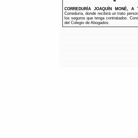
CORREDURÍA JOAQUÍN MONÉ, A 
Correduría, donde recibirá un trato per
los seguros que tenga contratados. Cons
del Colegio de Abogados.