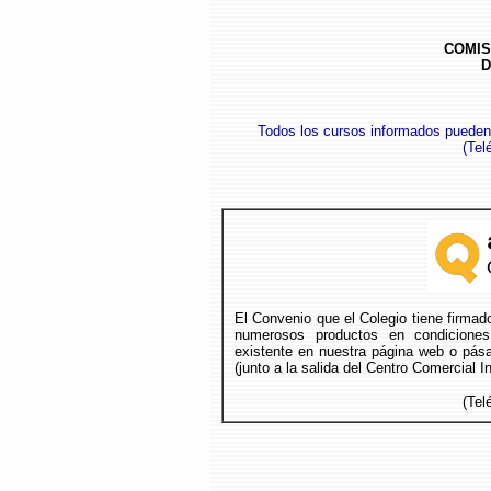
COMIS
D
Todos los cursos informados pueden
(
Tel
El Convenio que el Colegio tiene firmad
numerosos productos en condicione
existente en nuestra página web o pásat
(junto a la salida del Centro Comercial 
(Tel