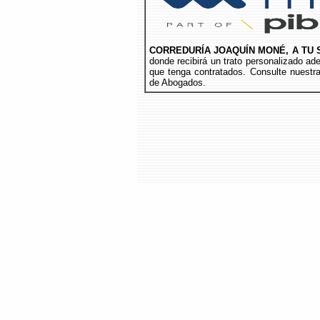
CORREDURÍA JOAQUÍN MONÉ, A TU 
donde recibirá un trato personalizado a
que tenga contratados. Consulte nuestr
de Abogados.