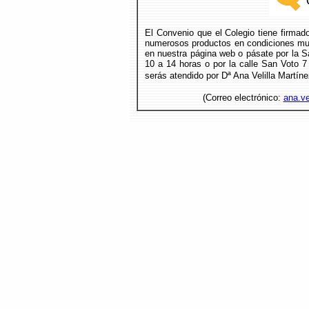
El Convenio que el Colegio tiene firmad
numerosos productos en condiciones muy
en nuestra página web o pásate por la Sa
10 a 14 horas o por la calle San Voto 7
serás atendido por Dª Ana Velilla Martíne
(Correo electrónico:
ana.ve