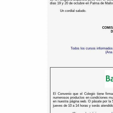
días 19 y 20 de octubre en Palma de Mallor
Un cordial saludo.
COMIS
D
Todos los cursos informados
(Ana 
El Convenio que el Colegio tiene firm
numerosos productos en condiciones muy
en nuestra página web. O pásate por la S
jueves de 10 a 14 horas y serás atendido