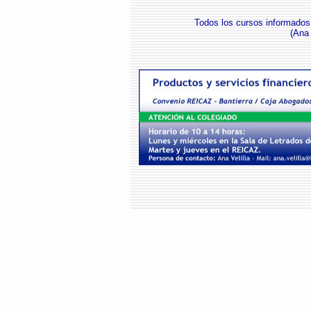
Todos los cursos informados
(Ana 