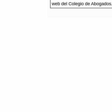
web del Colegio de Abogados