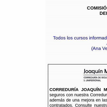
COMISIÓ
DEL
Todos los cursos informa
(Ana Ve
CORREDURÍA JOAQUÍN M
seguros con nuestra Corredurí
además de una mejora en las
contratados. Consulte nuestr