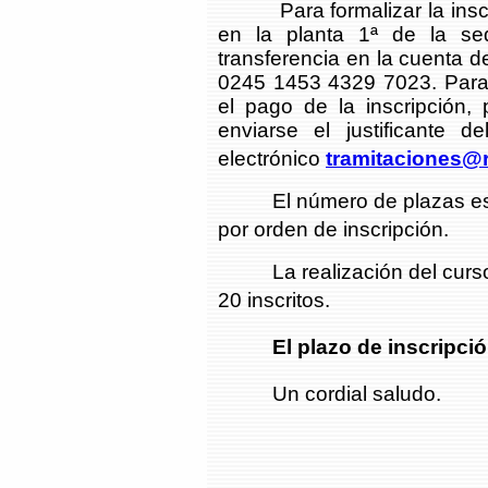
Para formalizar la inscrip
en la planta 1ª de la se
transferencia en la cuenta
0245 1453 4329 7023. Para l
el pago de la inscripción,
enviarse el justificante d
electrónico
tramitaciones@r
El número de plazas está 
por orden de inscripción.
La realización del curso 
20 inscritos.
El plazo de inscripció
Un cordial saludo.