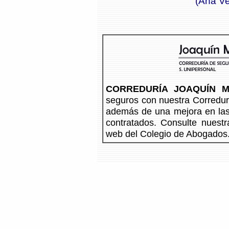
(Ana Ve
CORREDURÍA JOAQUÍN M
seguros con nuestra Corredurí
además de una mejora en las
contratados. Consulte nuestr
web del Colegio de Abogados