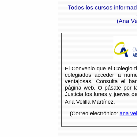
Todos los cursos informa
(Ana Ve
El Convenio que el Colegio t
colegiados acceder a nume
ventajosas. Consulta el ba
página web. O pásate por l
Justicia los lunes y jueves 
Ana Velilla Martínez.
(Correo electrónico:
ana.vel