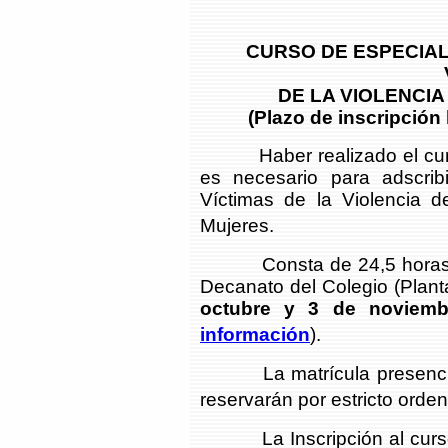
CURSO DE ESPECIAL
DE LA VIOLENCI
(Plazo de inscripción 
Haber realizado el curso 
es necesario para adscribi
Víctimas de la Violencia d
Mujeres.
Consta de 24,5 horas lect
Decanato del Colegio (Plant
octubre y 3 de noviemb
información
).
La matrícula presencial 
reservarán por estricto orden
La Inscripción al curso 