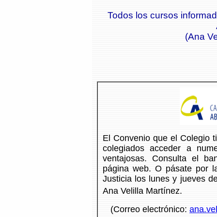
Todos los cursos informa
(Ana Ve
El Convenio que el Colegio t
colegiados acceder a nume
ventajosas. Consulta el ba
página web. O pásate por l
Justicia los lunes y jueves 
Ana Velilla Martínez.
(Correo electrónico:
ana.vel