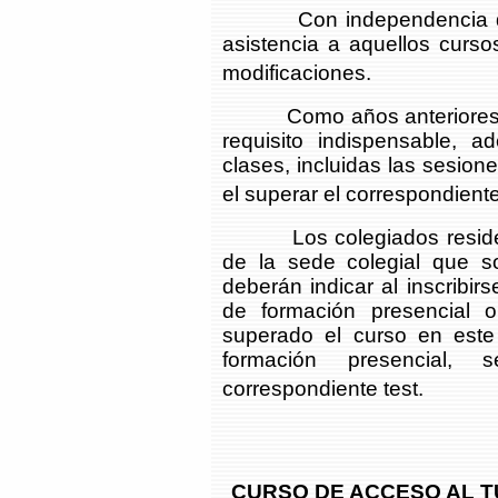
Con independencia de to
asistencia a aquellos curso
modificaciones.
Como años anteriores para
requisito indispensable, 
clases, incluidas las sesio
el superar el correspondiente
Los colegiados residentes 
de la sede colegial que so
deberán indicar al inscribirs
de formación presencial o
superado el curso en este 
formación presencial, 
correspondiente test.
CURSO DE ACCESO AL TU