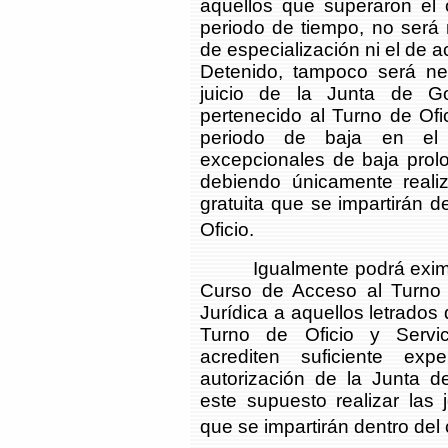
aquellos que superaron el
periodo de tiempo, no será 
de especialización ni el de a
Detenido, tampoco será nec
juicio de la Junta de G
pertenecido al Turno de Ofi
periodo de baja en el 
excepcionales de baja prolo
debiendo únicamente realiz
gratuita que se impartirán 
Oficio.
Igualmente podrá eximirse 
Curso de Acceso al Turno d
Jurídica a aquellos letrado
Turno de Oficio y Servic
acrediten suficiente expe
autorización de la Junta 
este supuesto realizar las 
que se impartirán dentro del