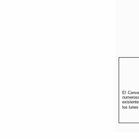
El Conve
numeros
existente
los lunes